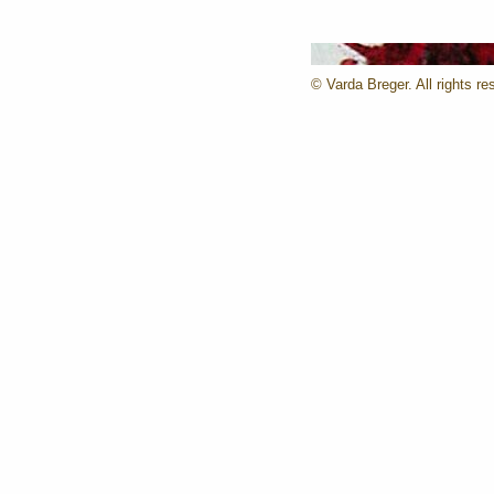
© Varda Breger. All rights re