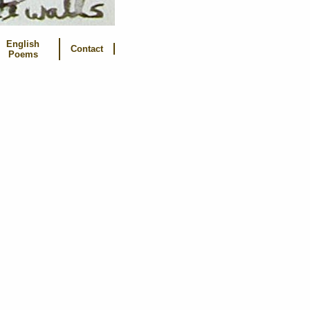
English
Contact
Poems