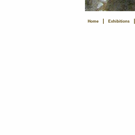
Home
Exhibitions