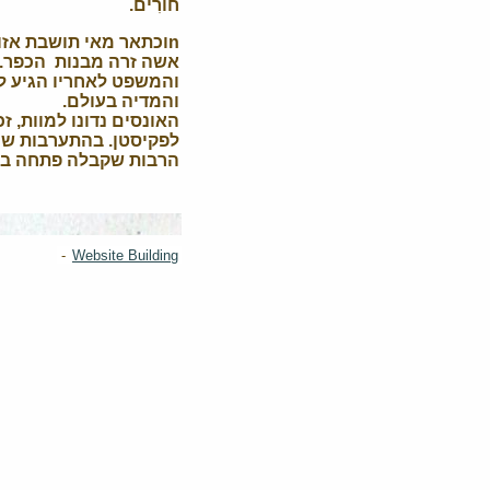
חוֹרִים.
אשה זרה מבנות הכפר.מ
והמשפט לאחריו הגיע לכ
והמדיה בעולם.
האונסים נדונו למוות, 
לפקיסטן. בהתערבות שר
הרבות שקבלה פתחה בית
-
Website Building