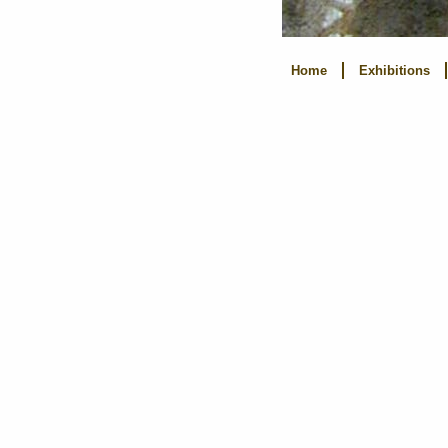
Home
Exhibitions