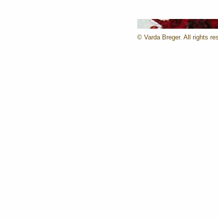
© Varda Breger. All rights re