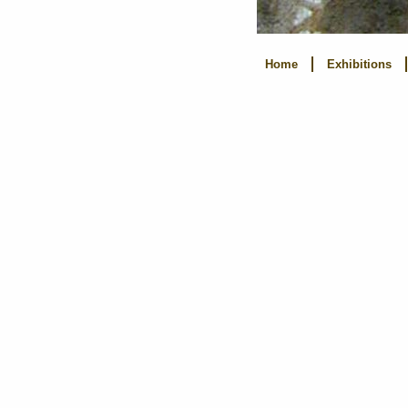
Home
Exhibitions