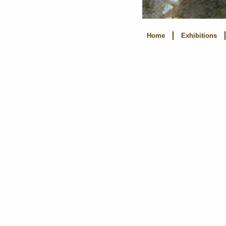
Home
Exhibitions