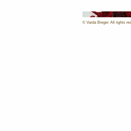
© Varda Breger. All rights re